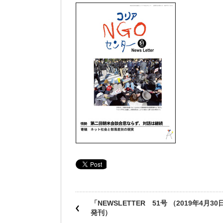
「NEWSLETTER 51号 （2019年4月30
発刊）