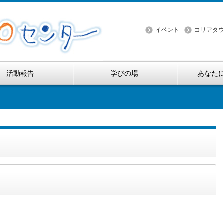
イベント
コリアタウ
活動報告
学びの場
あなた