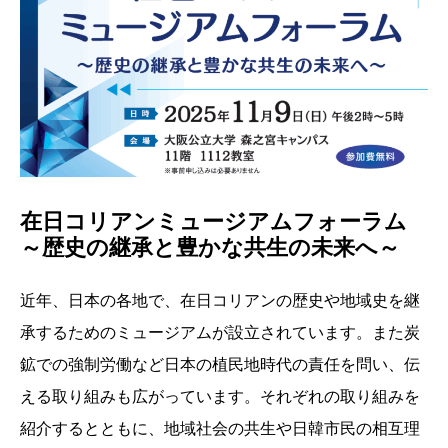
在日コリアンミュージアムフォーラム
～歴史の継承と豊かな共生の未来へ～
近年、日本の各地で、在日コリアンの歴史や地域史を継
承するためのミュージアムが設立されています。また炭
鉱での強制労働など日本の植民地時代の責任を問い、伝
える取り組みも広がっています。それぞれの取り組みを
紹介するとともに、地域社会の共生や日韓市民の相互理