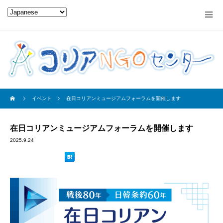
イベント
在日コリアンミュージアムフォーラムを開催します
在日コリアンミュージアムフォーラムを開催します
2025.9.24