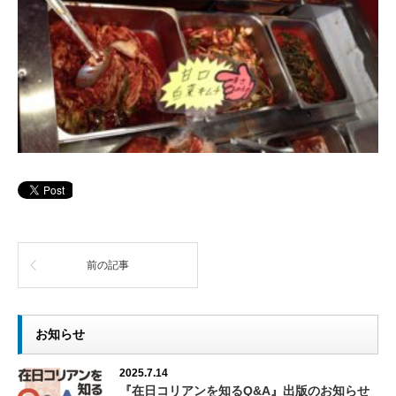
前の記事
お知らせ
2025.7.14
『在日コリアンを知るQ&A』出版のお知らせ