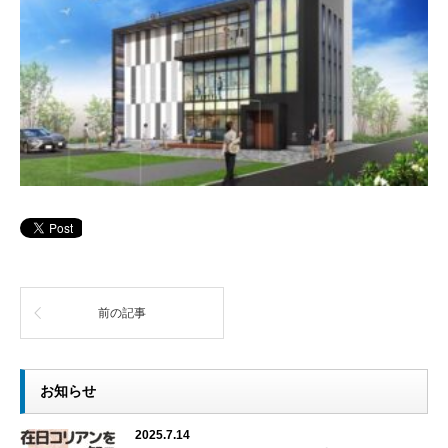
前の記事
お知らせ
2025.7.14