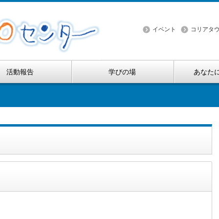
イベント
コリアタウ
活動報告
学びの場
あなた