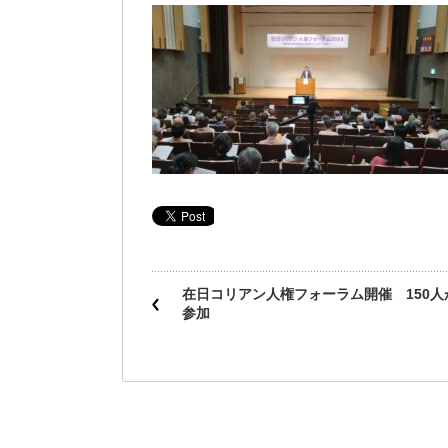
在日コリアン人権フォーラム開催 150人
参加