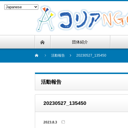
団体紹介
活動報告
20230527_135450
活動報告
20230527_135450
2023.8.3