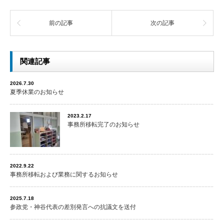
前の記事
次の記事
関連記事
2026.7.30
夏季休業のお知らせ
2023.2.17
事務所移転完了のお知らせ
2022.9.22
事務所移転および業務に関するお知らせ
2025.7.18
参政党・神谷代表の差別発言への抗議文を送付