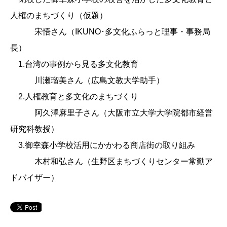
人権のまちづくり（仮題）
宋悟さん（IKUNO･多文化ふらっと理事・事務局
長）
1.台湾の事例から見る多文化教育
川瀬瑠美さん（広島文教大学助手）
2.人権教育と多文化のまちづくり
阿久澤麻里子さん（大阪市立大学大学院都市経営
研究科教授）
3.御幸森小学校活用にかかわる商店街の取り組み
木村和弘さん（生野区まちづくりセンター常勤ア
ドバイザー）